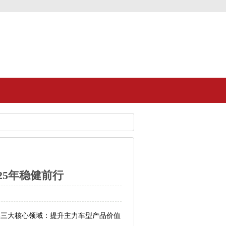
25年稳健前行
焦三大核心领域：提升主力车型产品价值