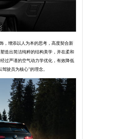
装饰，增添以人为本的思考，高度契合新
，塑造出简洁纯粹的结构美学，并在柔和
身经过严谨的空气动力学优化，有效降低
以驾驶员为核心”的理念。