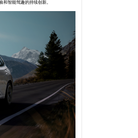
体验和智能驾趣的持续创新。