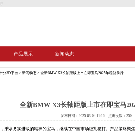
行
产品展示
新闻动态
十分3D平台
>
新闻动态
> 全新BMW X3长轴距版上市在即宝马2025年稳健前行
全新BMW X3长轴距版上市在即宝马20
发布日期：2025-03-04 11:16 点击次数：250
过，秉承务实进取的精神的宝马，继续在中国市场稳扎稳打。产品策略聚