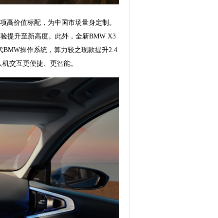
5项高价值标配，为中国市场量身定制。
提升至新高度。此外，全新BMW X3
BMW操作系统，算力较之现款提升2.4
让人机交互更便捷、更智能。