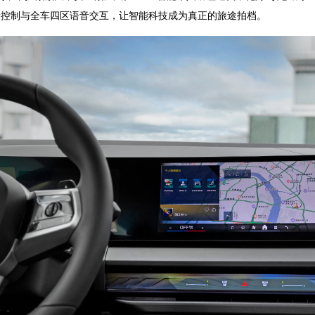
音控制与全车四区语音交互，让智能科技成为真正的旅途拍档。