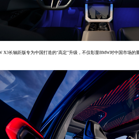
W X3长轴距版专为中国打造的“高定”升级，不仅彰显BMW对中国市场